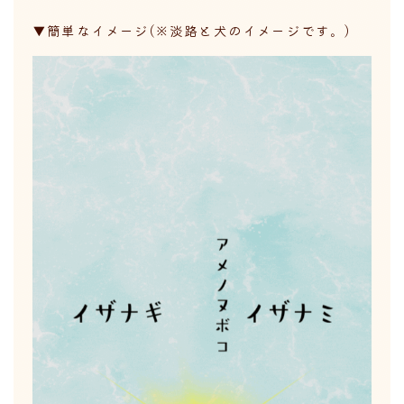
▼簡単なイメージ(※淡路と犬のイメージです。)