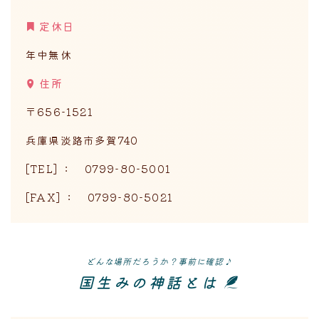
定休日
年中無休
住所
〒656-1521
兵庫県淡路市多賀740
[TEL] ： 0799-80-5001
[FAX] ： 0799-80-5021
どんな場所だろうか？事前に確認♪
国生みの神話とは