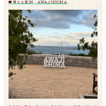
特に人気IN AWAJISHIMA