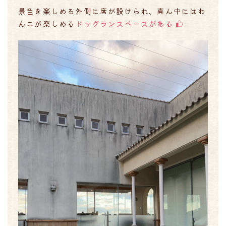
景色を楽しめる外側に席が設けられ、真ん中にはわ
んこが楽しめる
ドッグランスペースがある