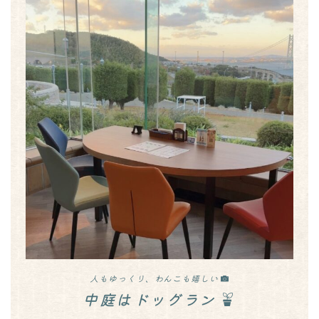
人もゆっくり、わんこも嬉しい
中庭はドッグラン