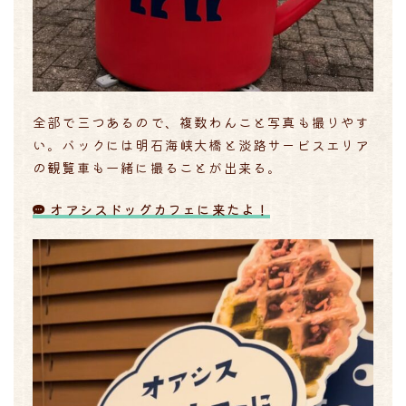
全部で三つあるので、複数わんこと写真も撮りやす
い。バックには明石海峡大橋と淡路サービスエリア
の観覧車も一緒に撮ることが出来る。
オアシスドッグカフェに来たよ！