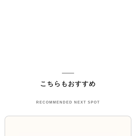
こちらもおすすめ
RECOMMENDED NEXT SPOT