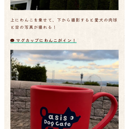
上にわんこを乗せて、下から撮影すると愛犬の肉球
と空の写真が撮れる！
マグカップにわんこがイン！