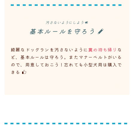
汚さないようにしよう
基本ルールを守ろう
綺麗なドッグランを汚さないように
糞の持ち帰り
な
ど、基本ルールは守ろう。またマナーベルトがいる
ので、用意しておこう！忘れても小型犬用は購入で
きる