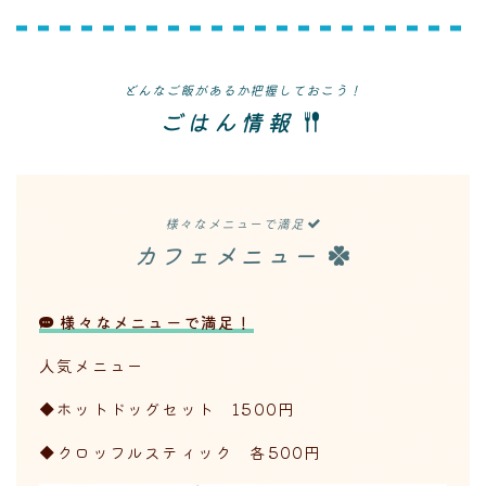
どんなご飯があるか把握しておこう！
ごはん情報
様々なメニューで満足
カフェメニュー
様々なメニューで満足！
人気メニュー
◆ホットドッグセット 1500円
◆クロッフルスティック 各500円