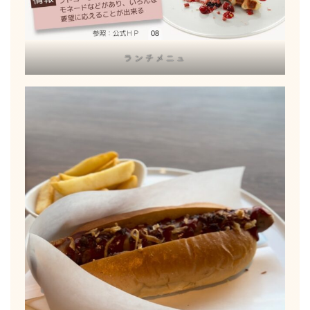
ランチメニュ