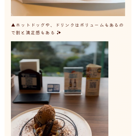
▲ホットドッグや、ドリンクはボリュームもあるの
で割と満足感もある