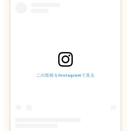
この投稿をInstagramで見る