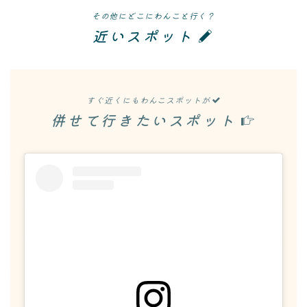
その他にどこにわんこと行く？
近いスポット
すぐ近くにもわんこスポットが
併せて行きたいスポット