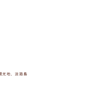
観光地、淡路島