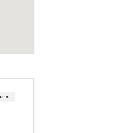
CLOSE